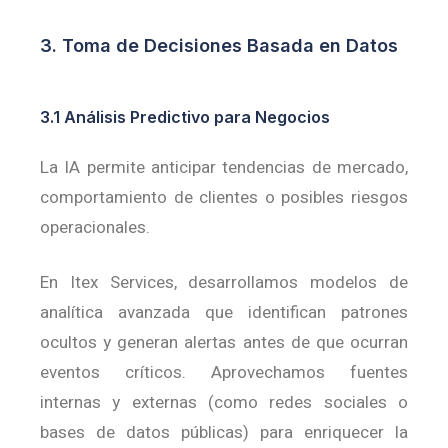
3. Toma de Decisiones Basada en Datos
3.1 Análisis Predictivo para Negocios
La IA permite anticipar tendencias de mercado,
comportamiento de clientes o posibles riesgos
operacionales.
En Itex Services, desarrollamos modelos de
analítica avanzada que identifican patrones
ocultos y generan alertas antes de que ocurran
eventos críticos.
Aprovechamos fuentes
internas y externas (como redes sociales o
bases de datos públicas) para enriquecer la