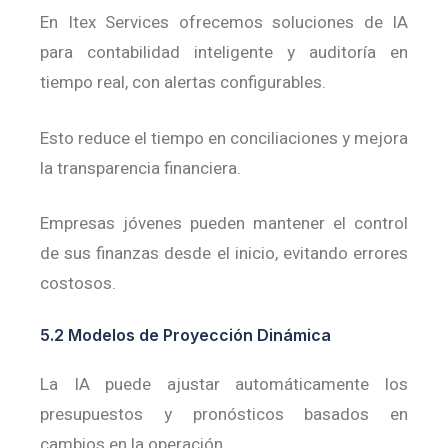
En Itex Services ofrecemos soluciones de IA
para contabilidad inteligente y auditoría en
tiempo real, con alertas configurables.
Esto reduce el tiempo en conciliaciones y mejora
la transparencia financiera.
Empresas jóvenes pueden mantener el control
de sus finanzas desde el inicio, evitando errores
costosos.
5.2 Modelos de Proyección Dinámica
La IA puede ajustar automáticamente los
presupuestos y pronósticos basados en
cambios en la operación.