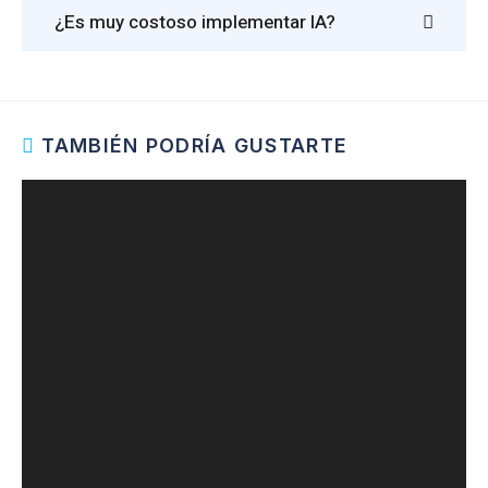
¿Es muy costoso implementar IA?
TAMBIÉN PODRÍA GUSTARTE