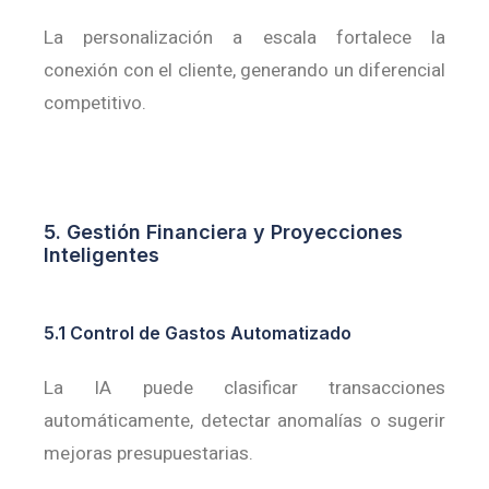
La personalización a escala fortalece la
conexión con el cliente, generando un diferencial
competitivo.
5. Gestión Financiera y Proyecciones
Inteligentes
5.1 Control de Gastos Automatizado
La IA puede clasificar transacciones
automáticamente, detectar anomalías o sugerir
mejoras presupuestarias.