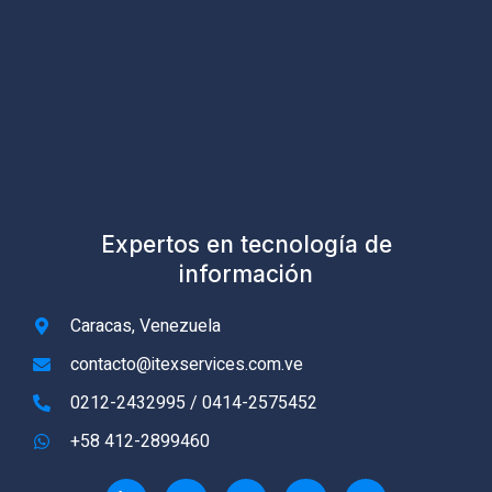
Expertos en tecnología de
información
Caracas, Venezuela
contacto@itexservices.com.ve
0212-2432995 / 0414-2575452
+58 412-2899460