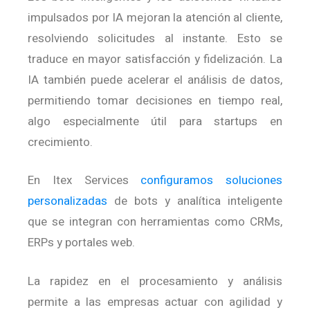
impulsados por IA mejoran la atención al cliente,
resolviendo solicitudes al instante. Esto se
traduce en mayor satisfacción y fidelización.
La
IA también puede acelerar el análisis de datos,
permitiendo tomar decisiones en tiempo real,
algo especialmente útil para startups en
crecimiento.
En Itex Services
configuramos soluciones
personalizadas
de bots y analítica inteligente
que se integran con herramientas como CRMs,
ERPs y portales web.
La rapidez en el procesamiento y análisis
permite a las empresas actuar con agilidad y