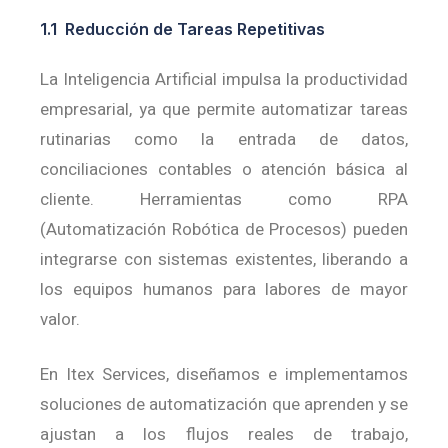
1.1 Reducción de Tareas Repetitivas
La Inteligencia Artificial impulsa la productividad
empresarial, ya que permite automatizar tareas
rutinarias como la entrada de datos,
conciliaciones contables o atención básica al
cliente. Herramientas como RPA
(Automatización Robótica de Procesos) pueden
integrarse con sistemas existentes, liberando a
los equipos humanos para labores de mayor
valor.
En Itex Services, diseñamos e implementamos
soluciones de automatización que aprenden y se
ajustan a los flujos reales de trabajo,