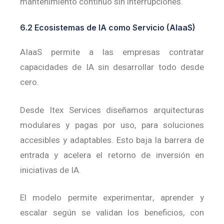
mantenimiento continuo sin interrupciones.
6.2 Ecosistemas de IA como Servicio (AIaaS)
AIaaS permite a las empresas contratar
capacidades de IA sin desarrollar todo desde
cero.
Desde Itex Services diseñamos arquitecturas
modulares y pagas por uso, para soluciones
accesibles y adaptables.
Esto baja la barrera de
entrada y acelera el retorno de inversión en
iniciativas de IA.
El modelo permite experimentar, aprender y
escalar según se validan los beneficios, con