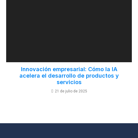
Innovación empresarial: Cómo la IA
acelera el desarrollo de productos y
servicios
21 de julio de 2025