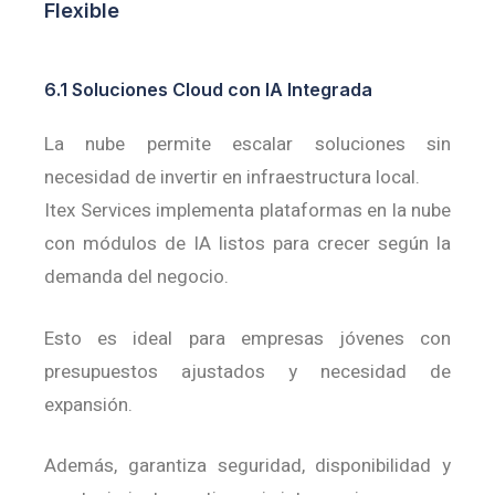
Flexible
6.1 Soluciones Cloud con IA Integrada
La nube permite escalar soluciones sin
necesidad de invertir en infraestructura local.
Itex Services implementa plataformas en la nube
con módulos de IA listos para crecer según la
demanda del negocio.
Esto es ideal para empresas jóvenes con
presupuestos ajustados y necesidad de
expansión.
Además, garantiza seguridad, disponibilidad y