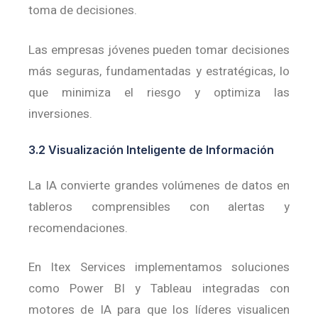
toma de decisiones.
Las empresas jóvenes pueden tomar decisiones
más seguras, fundamentadas y estratégicas, lo
que minimiza el riesgo y optimiza las
inversiones.
3.2 Visualización Inteligente de Información
La IA convierte grandes volúmenes de datos en
tableros comprensibles con alertas y
recomendaciones.
En Itex Services implementamos soluciones
como Power BI y Tableau integradas con
motores de IA para que los líderes visualicen