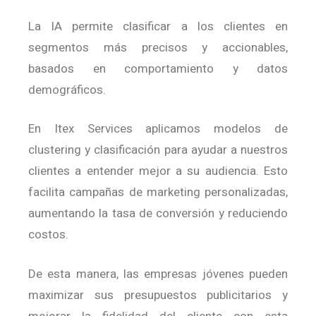
La IA permite clasificar a los clientes en
segmentos más precisos y accionables,
basados en comportamiento y datos
demográficos.
En Itex Services aplicamos modelos de
clustering y clasificación para ayudar a nuestros
clientes a entender mejor a su audiencia.
Esto
facilita campañas de marketing personalizadas,
aumentando la tasa de conversión y reduciendo
costos.
De esta manera, las empresas jóvenes pueden
maximizar sus presupuestos publicitarios y