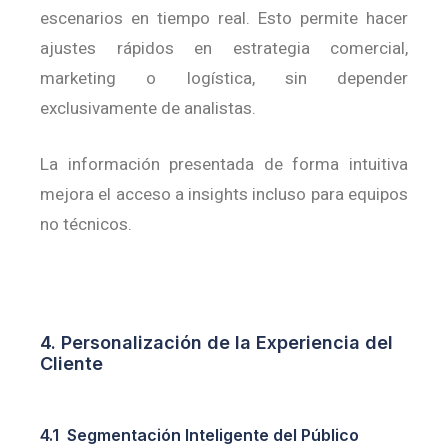
escenarios en tiempo real.
Esto permite hacer
ajustes rápidos en estrategia comercial,
marketing o logística, sin depender
exclusivamente de analistas.
La información presentada de forma intuitiva
mejora el acceso a insights incluso para equipos
no técnicos.
4. Personalización de la Experiencia del
Cliente
4.1 Segmentación Inteligente del Público