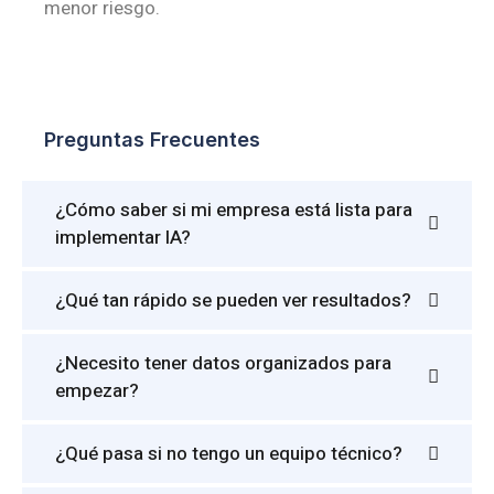
menor riesgo.
Preguntas Frecuentes
¿Cómo saber si mi empresa está lista para
implementar IA?
¿Qué tan rápido se pueden ver resultados?
¿Necesito tener datos organizados para
empezar?
¿Qué pasa si no tengo un equipo técnico?