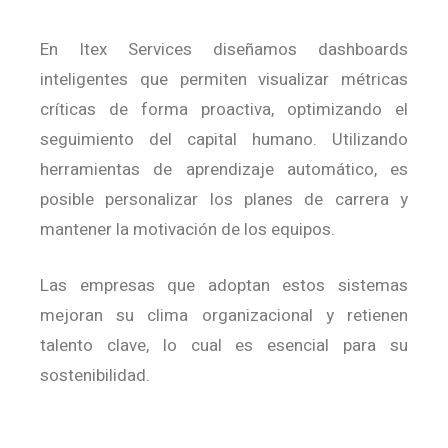
En Itex Services diseñamos dashboards
inteligentes que permiten visualizar métricas
críticas de forma proactiva, optimizando el
seguimiento del capital humano.
Utilizando
herramientas de aprendizaje automático, es
posible personalizar los planes de carrera y
mantener la motivación de los equipos.
Las empresas que adoptan estos sistemas
mejoran su clima organizacional y retienen
talento clave, lo cual es esencial para su
sostenibilidad.