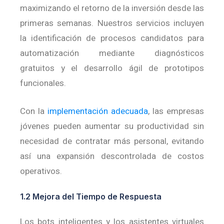
maximizando el retorno de la inversión desde las
primeras semanas.
Nuestros servicios incluyen
la identificación de procesos candidatos para
automatización mediante diagnósticos
gratuitos y el desarrollo ágil de prototipos
funcionales.
Con la
implementación adecuada
, las empresas
jóvenes pueden aumentar su productividad sin
necesidad de contratar más personal, evitando
así una expansión descontrolada de costos
operativos.
1.2 Mejora del Tiempo de Respuesta
Los bots inteligentes y los asistentes virtuales