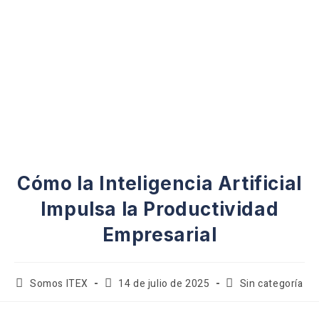
Cómo la Inteligencia Artificial
Impulsa la Productividad
Empresarial
Somos ITEX
14 de julio de 2025
Sin categoría