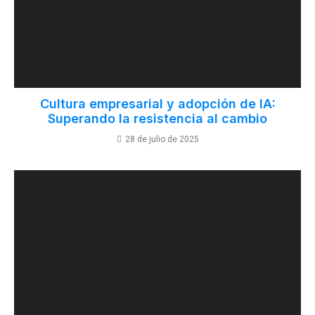
Cultura empresarial y adopción de IA:
Superando la resistencia al cambio
28 de julio de 2025