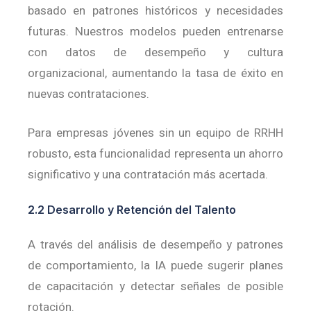
basado en patrones históricos y necesidades
futuras.
Nuestros modelos pueden entrenarse
con datos de desempeño y cultura
organizacional, aumentando la tasa de éxito en
nuevas contrataciones.
Para empresas jóvenes sin un equipo de RRHH
robusto, esta funcionalidad representa un ahorro
significativo y una contratación más acertada.
2.2 Desarrollo y Retención del Talento
A través del análisis de desempeño y patrones
de comportamiento, la IA puede sugerir planes
de capacitación y detectar señales de posible
rotación.