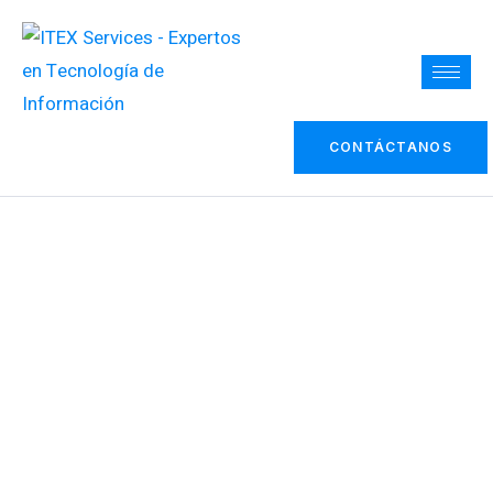
CONTÁCTANOS