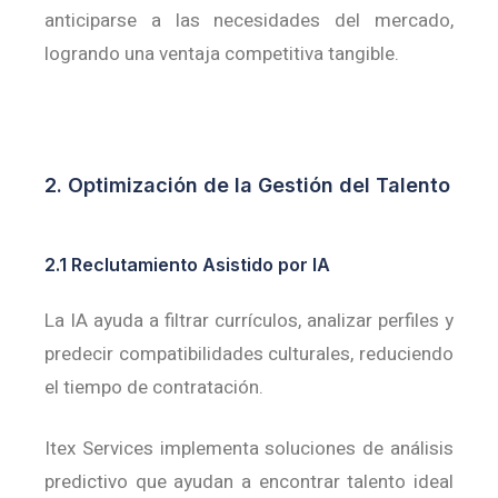
anticiparse a las necesidades del mercado,
logrando una ventaja competitiva tangible.
2. Optimización de la Gestión del Talento
2.1 Reclutamiento Asistido por IA
La IA ayuda a filtrar currículos, analizar perfiles y
predecir compatibilidades culturales, reduciendo
el tiempo de contratación.
Itex Services implementa soluciones de análisis
predictivo que ayudan a encontrar talento ideal