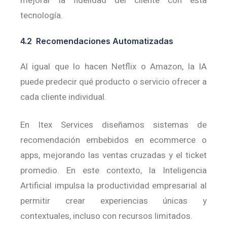
mejorar la fidelidad del cliente con esta
tecnología.
4.2 Recomendaciones Automatizadas
Al igual que lo hacen Netflix o Amazon, la IA
puede predecir qué producto o servicio ofrecer a
cada cliente individual.
En Itex Services diseñamos sistemas de
recomendación embebidos en ecommerce o
apps, mejorando las ventas cruzadas y el ticket
promedio. En este contexto, la Inteligencia
Artificial impulsa la productividad empresarial al
permitir
crear experiencias únicas y
contextuales, incluso con recursos limitados.