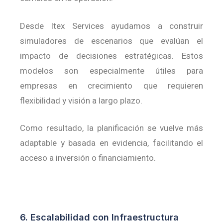
Desde Itex Services ayudamos a construir
simuladores de escenarios que evalúan el
impacto de decisiones estratégicas.
Estos
modelos son especialmente útiles para
empresas en crecimiento que requieren
flexibilidad y visión a largo plazo.
Como resultado, la planificación se vuelve más
adaptable y basada en evidencia, facilitando el
acceso a inversión o financiamiento.
6. Escalabilidad con Infraestructura