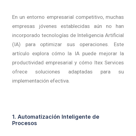
En un entorno empresarial competitivo, muchas
empresas jóvenes establecidas aún no han
incorporado tecnologías de Inteligencia Artificial
(IA) para optimizar sus operaciones. Este
artículo explora cómo la IA puede mejorar la
productividad empresarial y cómo Itex Services
ofrece soluciones adaptadas para su
implementación efectiva.
1. Automatización Inteligente de
Procesos