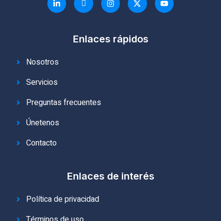
Enlaces rápidos
Nosotros
Servicios
Preguntas frecuentes
Únetenos
Contacto
Enlaces de interés
Política de privacidad
Términos de uso