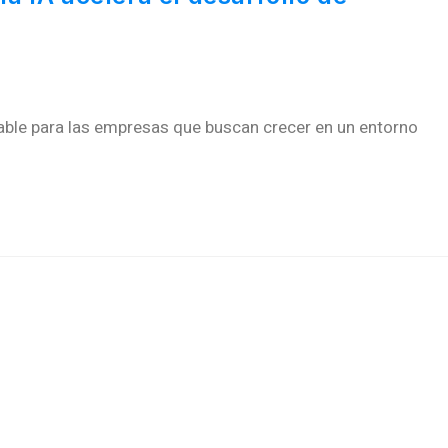
nsable para las empresas que buscan crecer en un entorno