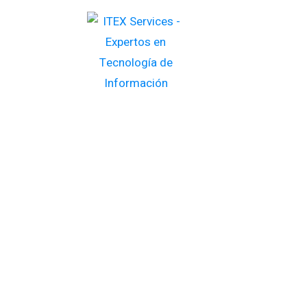
INICIO