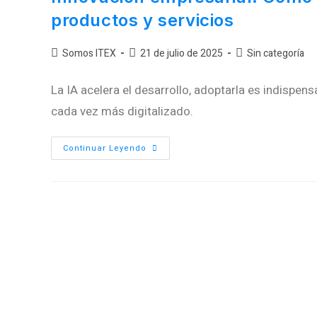
productos y servicios
Somos ITEX
21 de julio de 2025
Sin categoría
La IA acelera el desarrollo, adoptarla es indispe
cada vez más digitalizado.
Continuar Leyendo