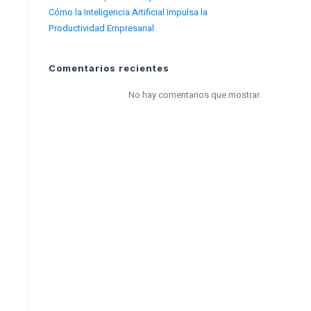
Cómo la Inteligencia Artificial Impulsa la
Productividad Empresarial
Comentarios recientes
No hay comentarios que mostrar.