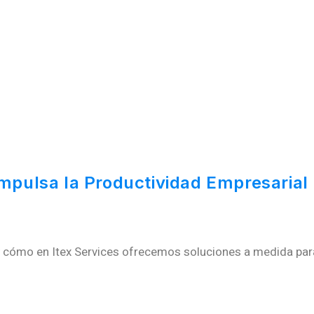
 Impulsa la Productividad Empresarial
 y cómo en Itex Services ofrecemos soluciones a medida par