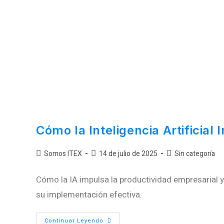
Cómo la Inteligencia Artificial
Somos ITEX
14 de julio de 2025
Sin categoría
Cómo la IA impulsa la productividad empresarial
su implementación efectiva.
Continuar Leyendo