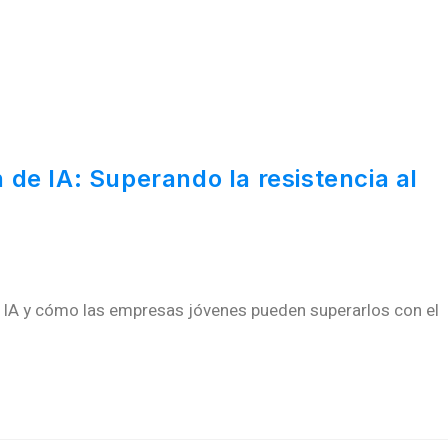
 de IA: Superando la resistencia al
de IA y cómo las empresas jóvenes pueden superarlos con el