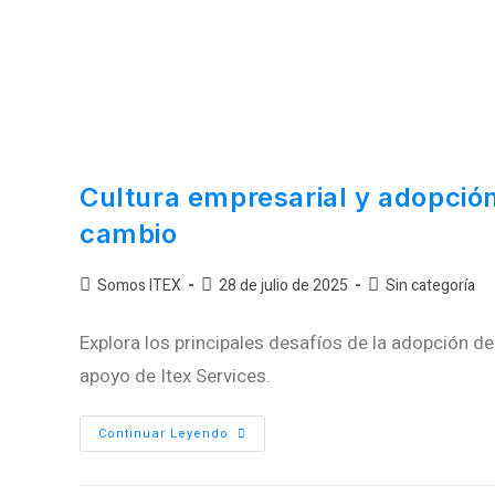
Cultura empresarial y adopción
cambio
Somos ITEX
28 de julio de 2025
Sin categoría
Explora los principales desafíos de la adopción 
apoyo de Itex Services.
Continuar Leyendo